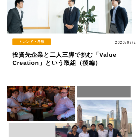
トレンド・考察
2020/09/2
投資先企業と二人三脚で挑む「Value
Creation」という取組（後編）